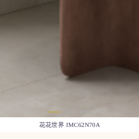
花花世界 IMC62N70A