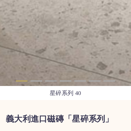
星碎系列 40
義大利進口磁磚「星碎系列」