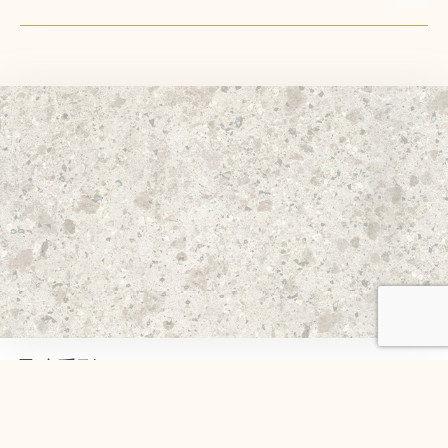
星碎系列 40
產品規格