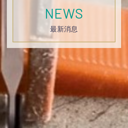
NEWS
最新消息